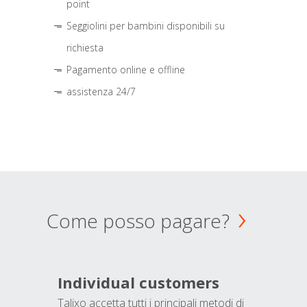
point
Seggiolini per bambini disponibili su
richiesta
Pagamento online e offline
assistenza 24/7
Come posso pagare?
Individual customers
Talixo accetta tutti i principali metodi di