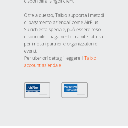
disponibili ai singoli clienti.
Oltre a questo, Talixo supporta i metodi
di pagamento aziendali come AirPlus.
Su richiesta speciale, può essere reso
disponibile il pagamento tramite fattura
per i nostri partner e organizzatori di
eventi.
Per ulteriori dettagli, leggere il
Talixo
account aziendale