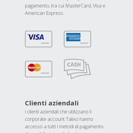
pagamento, tra cui MasterCard, Visa e
American Express.
Clienti aziendali
i clienti aziendali che utilizzano il
corporate account Talixo hanno
accesso a tutti i metodi di pagamento