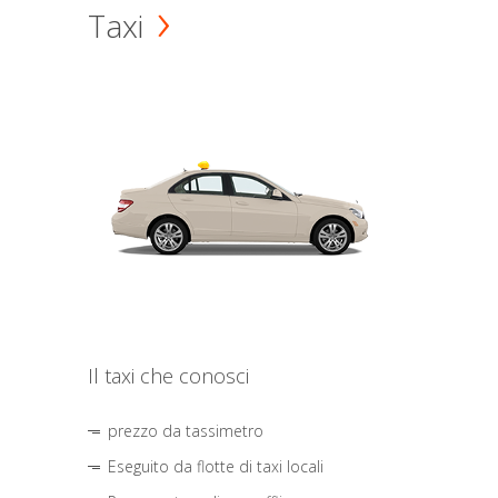
Taxi
Il taxi che conosci
prezzo da tassimetro
Eseguito da flotte di taxi locali