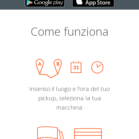
Come funziona
Inserisci il luogo e l'ora del tuo
pickup, seleziona la tua
macchina.