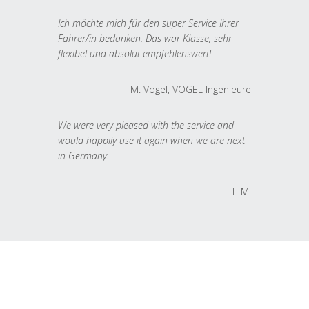
Ich möchte mich für den super Service Ihrer
Fahrer/in bedanken. Das war Klasse, sehr
flexibel und absolut empfehlenswert!
M. Vogel, VOGEL Ingenieure
We were very pleased with the service and
would happily use it again when we are next
in Germany.
T. M.