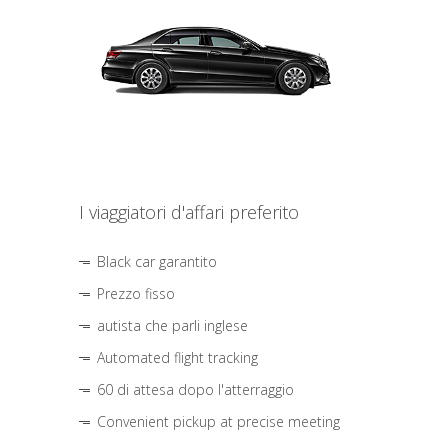
I viaggiatori d'affari preferito
Black car garantito
Prezzo fisso
autista che parli inglese
Automated flight tracking
60 di attesa dopo l'atterraggio
Convenient pickup at precise meeting