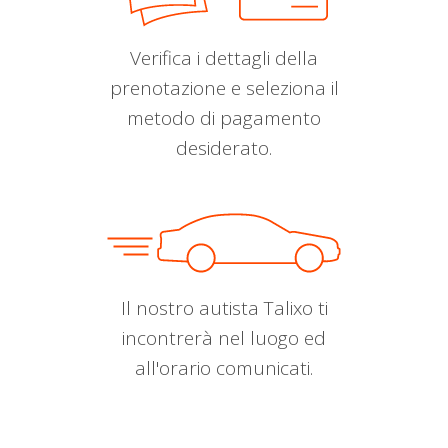
Verifica i dettagli della
prenotazione e seleziona il
metodo di pagamento
desiderato.
Il nostro autista Talixo ti
incontrerà nel luogo ed
all'orario comunicati.