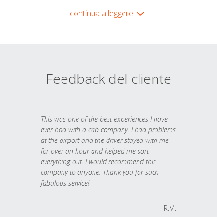
continua a leggere
Feedback del cliente
This was one of the best experiences I have
ever had with a cab company. I had problems
at the airport and the driver stayed with me
for over an hour and helped me sort
everything out. I would recommend this
company to anyone. Thank you for such
fabulous service!
R.M.