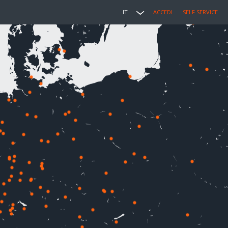
IT
ACCEDI
SELF SERVICE