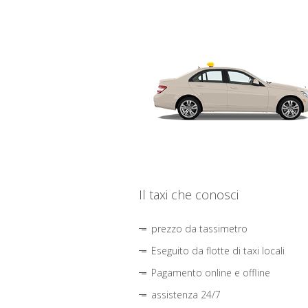
Il taxi che conosci
prezzo da tassimetro
Eseguito da flotte di taxi locali
Pagamento online e offline
assistenza 24/7