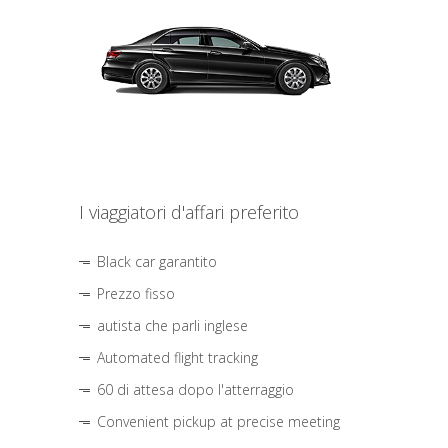
I viaggiatori d'affari preferito
Black car garantito
Prezzo fisso
autista che parli inglese
Automated flight tracking
60 di attesa dopo l'atterraggio
Convenient pickup at precise meeting