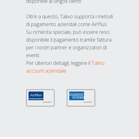
disponibili ai singoli clienti.
Oltre a questo, Talixo supporta i metodi
di pagamento aziendali come AirPlus.
Su richiesta speciale, può essere reso
disponibile il pagamento tramite fattura
per i nostri partner e organizzatori di
eventi.
Per ulteriori dettagli, leggere il
Talixo
account aziendale