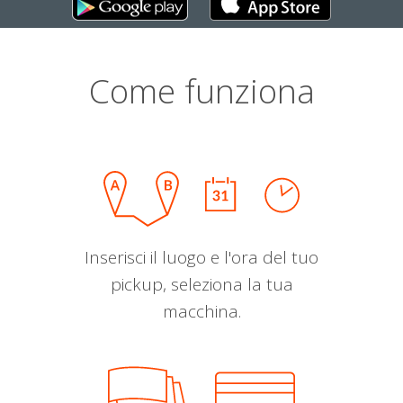
Come funziona
Inserisci il luogo e l'ora del tuo
pickup, seleziona la tua
macchina.