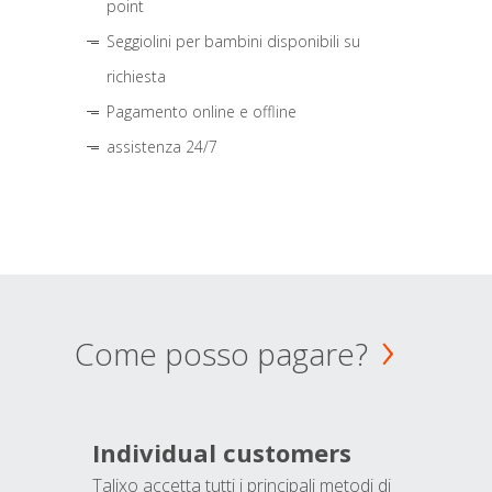
point
Seggiolini per bambini disponibili su
richiesta
Pagamento online e offline
assistenza 24/7
Come posso pagare?
Individual customers
Talixo accetta tutti i principali metodi di