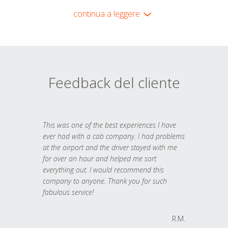
continua a leggere
Feedback del cliente
This was one of the best experiences I have
ever had with a cab company. I had problems
at the airport and the driver stayed with me
for over an hour and helped me sort
everything out. I would recommend this
company to anyone. Thank you for such
fabulous service!
R.M.