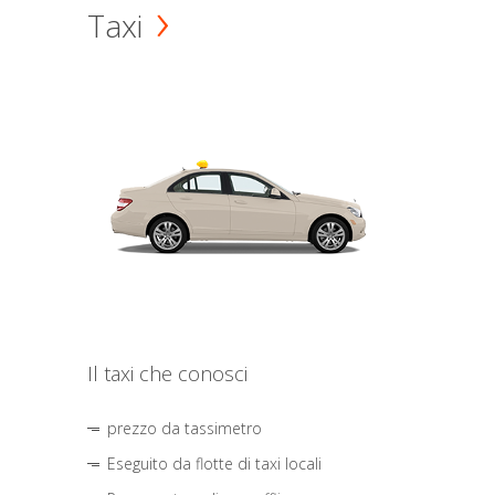
Taxi
Il taxi che conosci
prezzo da tassimetro
Eseguito da flotte di taxi locali