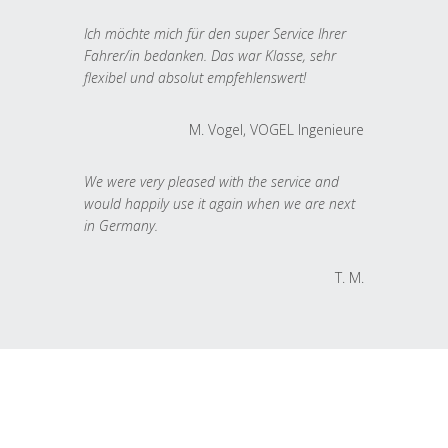
Ich möchte mich für den super Service Ihrer
Fahrer/in bedanken. Das war Klasse, sehr
flexibel und absolut empfehlenswert!
M. Vogel, VOGEL Ingenieure
We were very pleased with the service and
would happily use it again when we are next
in Germany.
T. M.