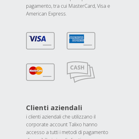
pagamento, tra cui MasterCard, Visa e
American Express.
Clienti aziendali
i clienti aziendali che utilizzano il
corporate account Talixo hanno
accesso a tutti i metodi di pagamento