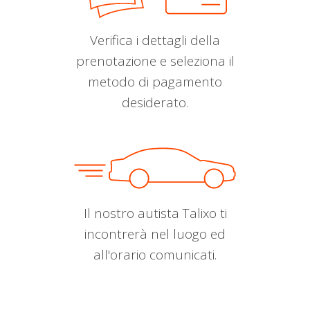
Verifica i dettagli della
prenotazione e seleziona il
metodo di pagamento
desiderato.
Il nostro autista Talixo ti
incontrerà nel luogo ed
all'orario comunicati.