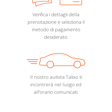
Verifica i dettagli della
prenotazione e seleziona il
metodo di pagamento
desiderato.
Il nostro autista Talixo ti
incontrerà nel luogo ed
all'orario comunicati.