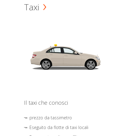
Taxi
Il taxi che conosci
prezzo da tassimetro
Eseguito da flotte di taxi locali