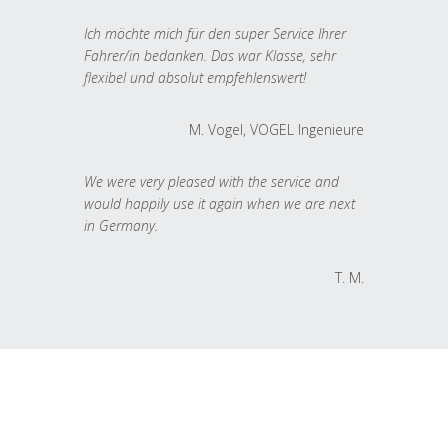
Ich möchte mich für den super Service Ihrer
Fahrer/in bedanken. Das war Klasse, sehr
flexibel und absolut empfehlenswert!
M. Vogel, VOGEL Ingenieure
We were very pleased with the service and
would happily use it again when we are next
in Germany.
T. M.