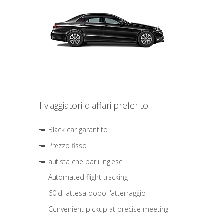
I viaggiatori d'affari preferito
Black car garantito
Prezzo fisso
autista che parli inglese
Automated flight tracking
60 di attesa dopo l'atterraggio
Convenient pickup at precise meeting