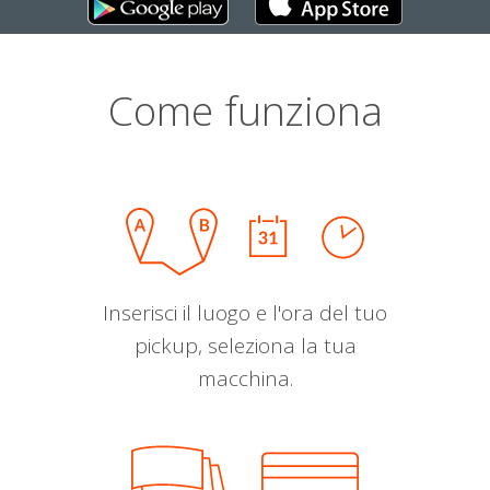
Come funziona
Inserisci il luogo e l'ora del tuo
pickup, seleziona la tua
macchina.