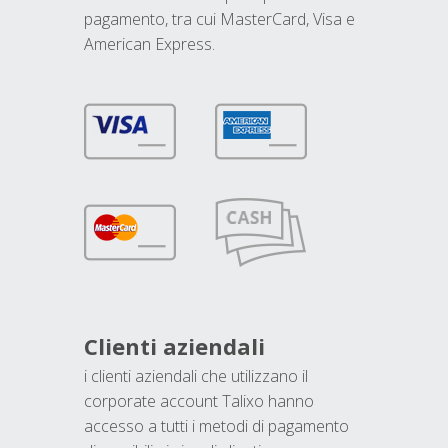
pagamento, tra cui MasterCard, Visa e
American Express.
Clienti aziendali
i clienti aziendali che utilizzano il
corporate account Talixo hanno
accesso a tutti i metodi di pagamento