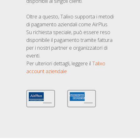
disponibili ai singoli clienti.
Oltre a questo, Talixo supporta i metodi
di pagamento aziendali come AirPlus.
Su richiesta speciale, può essere reso
disponibile il pagamento tramite fattura
per i nostri partner e organizzatori di
eventi.
Per ulteriori dettagli, leggere il
Talixo
account aziendale