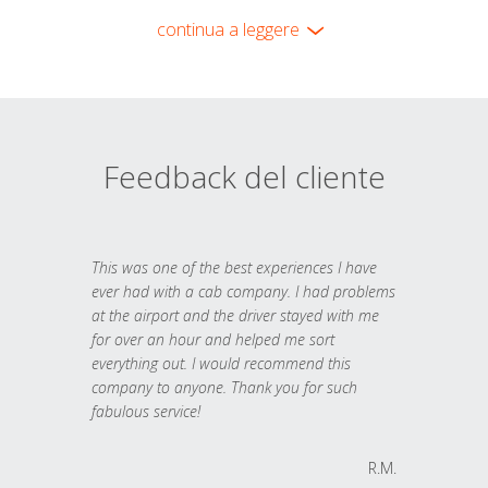
continua a leggere
Feedback del cliente
This was one of the best experiences I have
ever had with a cab company. I had problems
at the airport and the driver stayed with me
for over an hour and helped me sort
everything out. I would recommend this
company to anyone. Thank you for such
fabulous service!
R.M.