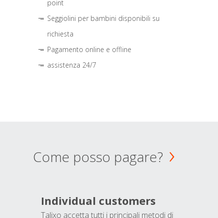
point
Seggiolini per bambini disponibili su
richiesta
Pagamento online e offline
assistenza 24/7
Come posso pagare?
Individual customers
Talixo accetta tutti i principali metodi di