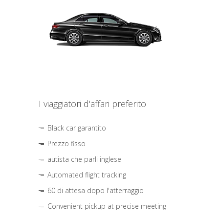
I viaggiatori d'affari preferito
Black car garantito
Prezzo fisso
autista che parli inglese
Automated flight tracking
60 di attesa dopo l'atterraggio
Convenient pickup at precise meeting