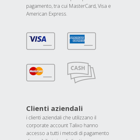
pagamento, tra cui MasterCard, Visa e
American Express.
Clienti aziendali
i clienti aziendali che utilizzano il
corporate account Talixo hanno
accesso a tutti i metodi di pagamento