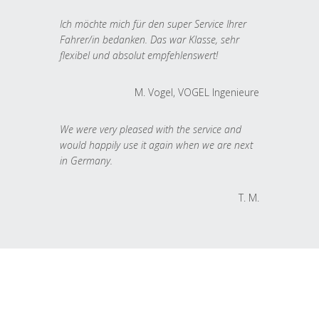
Ich möchte mich für den super Service Ihrer
Fahrer/in bedanken. Das war Klasse, sehr
flexibel und absolut empfehlenswert!
M. Vogel, VOGEL Ingenieure
We were very pleased with the service and
would happily use it again when we are next
in Germany.
T. M.