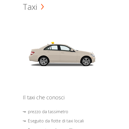
Taxi
Il taxi che conosci
prezzo da tassimetro
Eseguito da flotte di taxi locali