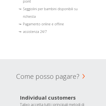
point
Seggiolini per bambini disponibili su
richiesta
Pagamento online e offline
assistenza 24/7
Come posso pagare?
Individual customers
Talixo accetta tutti i principali metodi di