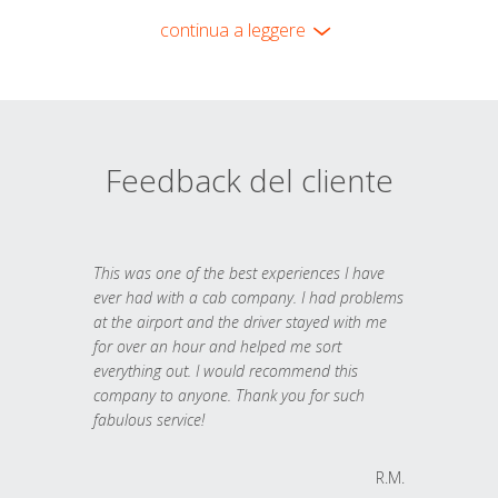
continua a leggere
Feedback del cliente
This was one of the best experiences I have
ever had with a cab company. I had problems
at the airport and the driver stayed with me
for over an hour and helped me sort
everything out. I would recommend this
company to anyone. Thank you for such
fabulous service!
R.M.