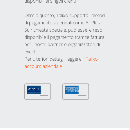
disponibili ai singoli clienti.
Oltre a questo, Talixo supporta i metodi
di pagamento aziendali come AirPlus.
Su richiesta speciale, può essere reso
disponibile il pagamento tramite fattura
per i nostri partner e organizzatori di
eventi.
Per ulteriori dettagli, leggere il
Talixo
account aziendale