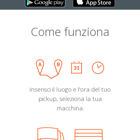
Come funziona
Inserisci il luogo e l'ora del tuo
pickup, seleziona la tua
macchina.