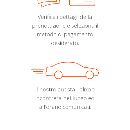
Verifica i dettagli della
prenotazione e seleziona il
metodo di pagamento
desiderato.
Il nostro autista Talixo ti
incontrerà nel luogo ed
all'orario comunicati.