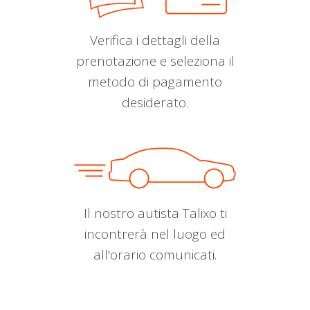
Verifica i dettagli della
prenotazione e seleziona il
metodo di pagamento
desiderato.
Il nostro autista Talixo ti
incontrerà nel luogo ed
all'orario comunicati.