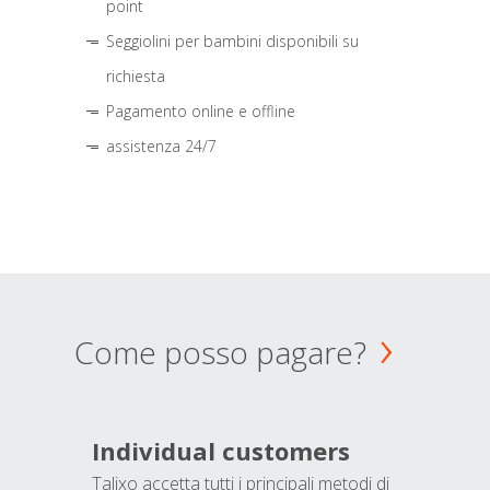
point
Seggiolini per bambini disponibili su
richiesta
Pagamento online e offline
assistenza 24/7
Come posso pagare?
Individual customers
Talixo accetta tutti i principali metodi di