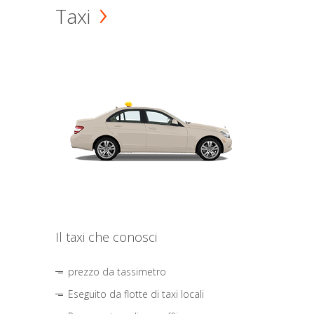
Taxi
Il taxi che conosci
prezzo da tassimetro
Eseguito da flotte di taxi locali