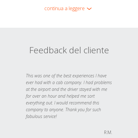
continua a leggere
Feedback del cliente
This was one of the best experiences I have
ever had with a cab company. I had problems
at the airport and the driver stayed with me
for over an hour and helped me sort
everything out. I would recommend this
company to anyone. Thank you for such
fabulous service!
R.M.