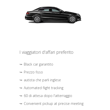
I viaggiatori d'affari preferito
Black car garantito
Prezzo fisso
autista che parli inglese
Automated flight tracking
60 di attesa dopo l'atterraggio
Convenient pickup at precise meeting