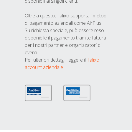
disponibili ai singoli clienti.
Oltre a questo, Talixo supporta i metodi
di pagamento aziendali come AirPlus.
Su richiesta speciale, può essere reso
disponibile il pagamento tramite fattura
per i nostri partner e organizzatori di
eventi.
Per ulteriori dettagli, leggere il
Talixo
account aziendale