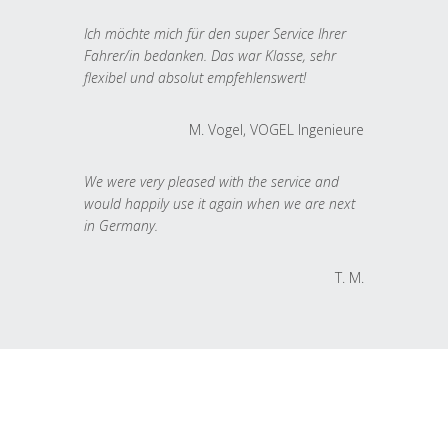
Ich möchte mich für den super Service Ihrer
Fahrer/in bedanken. Das war Klasse, sehr
flexibel und absolut empfehlenswert!
M. Vogel, VOGEL Ingenieure
We were very pleased with the service and
would happily use it again when we are next
in Germany.
T. M.