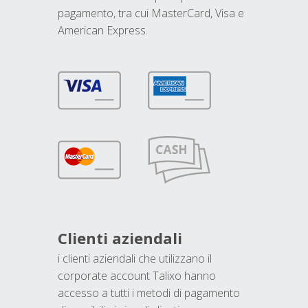
pagamento, tra cui MasterCard, Visa e
American Express.
Clienti aziendali
i clienti aziendali che utilizzano il
corporate account Talixo hanno
accesso a tutti i metodi di pagamento