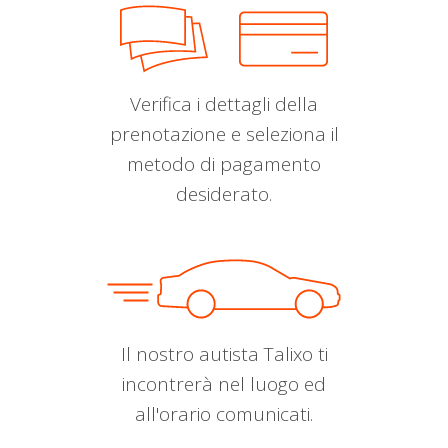
Verifica i dettagli della
prenotazione e seleziona il
metodo di pagamento
desiderato.
Il nostro autista Talixo ti
incontrerà nel luogo ed
all'orario comunicati.