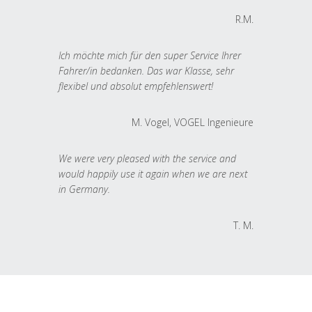
R.M.
Ich möchte mich für den super Service Ihrer
Fahrer/in bedanken. Das war Klasse, sehr
flexibel und absolut empfehlenswert!
M. Vogel, VOGEL Ingenieure
We were very pleased with the service and
would happily use it again when we are next
in Germany.
T. M.