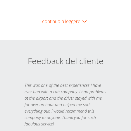
continua a leggere
Feedback del cliente
This was one of the best experiences I have
ever had with a cab company. I had problems
at the airport and the driver stayed with me
for over an hour and helped me sort
everything out. I would recommend this
company to anyone. Thank you for such
fabulous service!