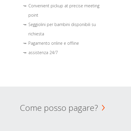
Convenient pickup at precise meeting
point
Seggiolini per bambini disponibili su
richiesta
Pagamento online e offline
assistenza 24/7
Come posso pagare?