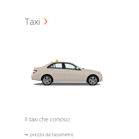
Taxi
Il taxi che conosci
prezzo da tassimetro