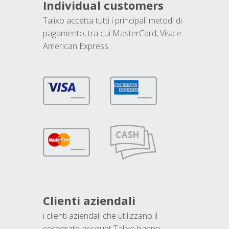
Individual customers
Talixo accetta tutti i principali metodi di
pagamento, tra cui MasterCard, Visa e
American Express.
Clienti aziendali
i clienti aziendali che utilizzano il
corporate account Talixo hanno