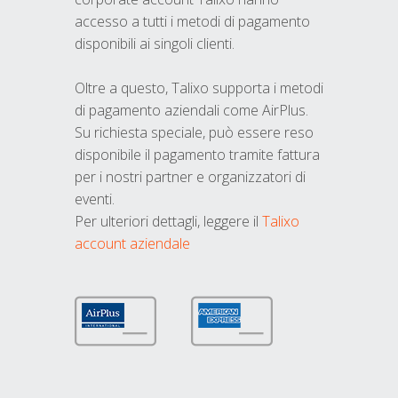
accesso a tutti i metodi di pagamento
disponibili ai singoli clienti.
Oltre a questo, Talixo supporta i metodi
di pagamento aziendali come AirPlus.
Su richiesta speciale, può essere reso
disponibile il pagamento tramite fattura
per i nostri partner e organizzatori di
eventi.
Per ulteriori dettagli, leggere il
Talixo
account aziendale