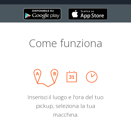
Come funziona
Inserisci il luogo e l'ora del tuo
pickup, seleziona la tua
macchina.