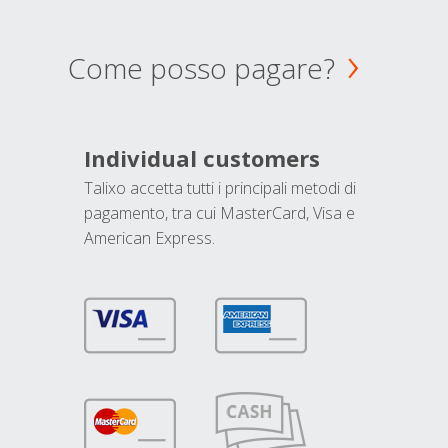
Come posso pagare?
Individual customers
Talixo accetta tutti i principali metodi di
pagamento, tra cui MasterCard, Visa e
American Express.