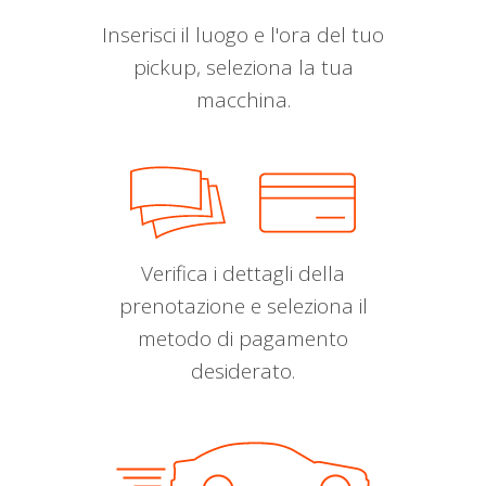
Inserisci il luogo e l'ora del tuo
pickup, seleziona la tua
macchina.
Verifica i dettagli della
prenotazione e seleziona il
metodo di pagamento
desiderato.