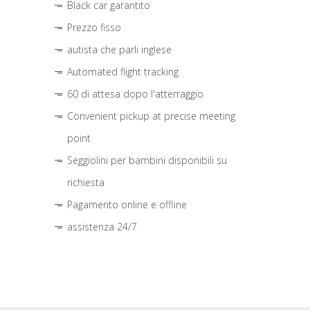
Black car garantito
Prezzo fisso
autista che parli inglese
Automated flight tracking
60 di attesa dopo l'atterraggio
Convenient pickup at precise meeting
point
Seggiolini per bambini disponibili su
richiesta
Pagamento online e offline
assistenza 24/7