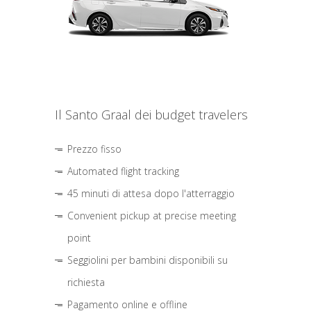
Il Santo Graal dei budget travelers
Prezzo fisso
Automated flight tracking
45 minuti di attesa dopo l'atterraggio
Convenient pickup at precise meeting
point
Seggiolini per bambini disponibili su
richiesta
Pagamento online e offline