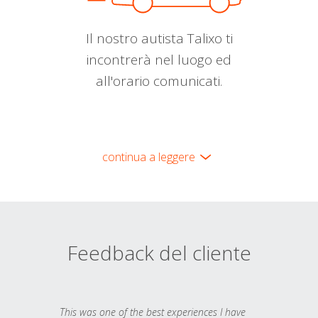
Il nostro autista Talixo ti
incontrerà nel luogo ed
all'orario comunicati.
continua a leggere
Feedback del cliente
This was one of the best experiences I have