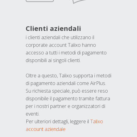
Clienti aziendali
i clienti aziendali che utilizzano il
corporate account Talixo hanno
accesso a tutti i metodi di pagamento
disponibili ai singoli clienti.
Oltre a questo, Talixo supporta i metodi
di pagamento aziendali come AirPlus.
Su richiesta speciale, può essere reso
disponibile il pagamento tramite fattura
per i nostri partner e organizzatori di
eventi.
Per ulteriori dettagli, leggere il
Talixo
account aziendale