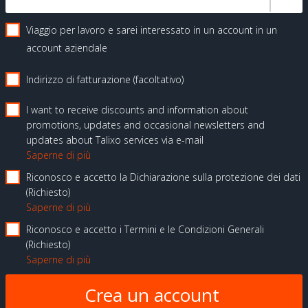
Viaggio per lavoro e sarei interessato in un account in un
account aziendale
Indirizzo di fatturazione (facoltativo)
I want to receive discounts and information about
promotions, updates and occasional newsletters and
updates about Talixo services via e-mail
Saperne di più
Riconosco e accetto la Dichiarazione sulla protezione dei dati
Richiesto
Saperne di più
Riconosco e accetto i Termini e le Condizioni Generali
Richiesto
Saperne di più