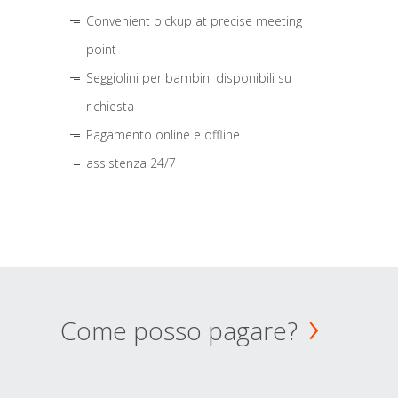
Convenient pickup at precise meeting
point
Seggiolini per bambini disponibili su
richiesta
Pagamento online e offline
assistenza 24/7
Come posso pagare?