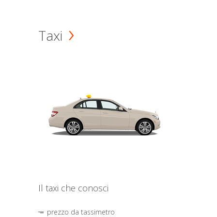
Taxi
Il taxi che conosci
prezzo da tassimetro