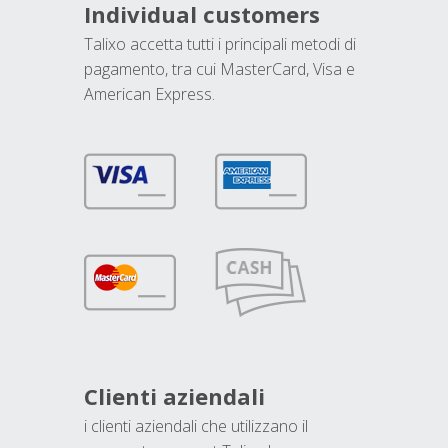
Individual customers
Talixo accetta tutti i principali metodi di
pagamento, tra cui MasterCard, Visa e
American Express.
Clienti aziendali
i clienti aziendali che utilizzano il