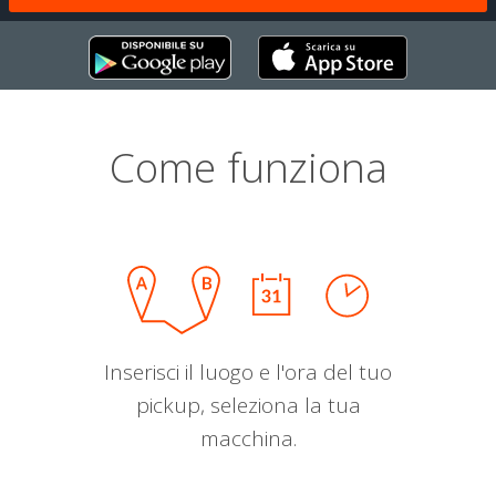
Come funziona
Inserisci il luogo e l'ora del tuo
pickup, seleziona la tua
macchina.