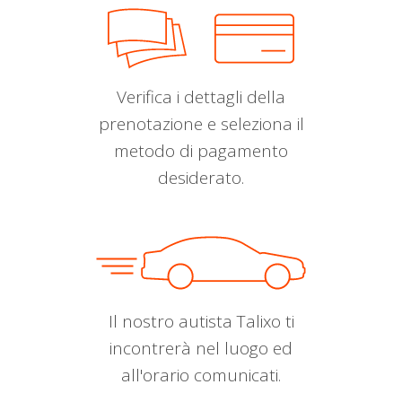
Verifica i dettagli della
prenotazione e seleziona il
metodo di pagamento
desiderato.
Il nostro autista Talixo ti
incontrerà nel luogo ed
all'orario comunicati.