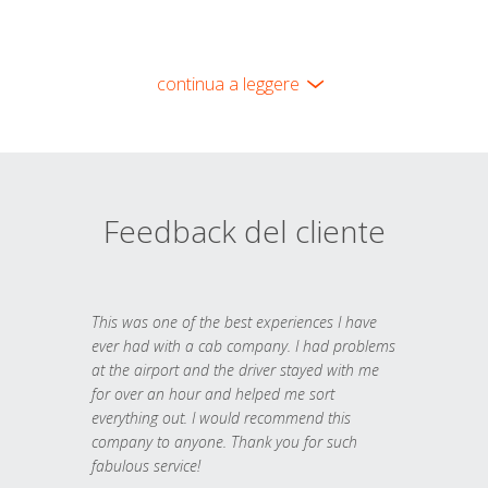
continua a leggere
Feedback del cliente
This was one of the best experiences I have
ever had with a cab company. I had problems
at the airport and the driver stayed with me
for over an hour and helped me sort
everything out. I would recommend this
company to anyone. Thank you for such
fabulous service!