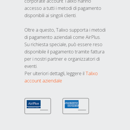
corporate account Talixo hanno
accesso a tutti i metodi di pagamento
disponibili ai singoli clienti.
Oltre a questo, Talixo supporta i metodi
di pagamento aziendali come AirPlus.
Su richiesta speciale, può essere reso
disponibile il pagamento tramite fattura
per i nostri partner e organizzatori di
eventi.
Per ulteriori dettagli, leggere il
Talixo
account aziendale