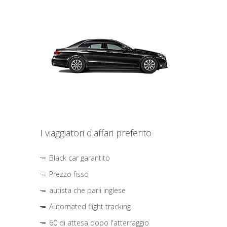
I viaggiatori d'affari preferito
Black car garantito
Prezzo fisso
autista che parli inglese
Automated flight tracking
60 di attesa dopo l'atterraggio