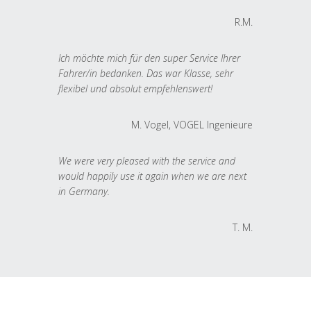
R.M.
Ich möchte mich für den super Service Ihrer
Fahrer/in bedanken. Das war Klasse, sehr
flexibel und absolut empfehlenswert!
M. Vogel, VOGEL Ingenieure
We were very pleased with the service and
would happily use it again when we are next
in Germany.
T. M.