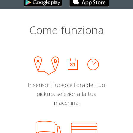
Come funziona
Inserisci il luogo e l'ora del tuo
pickup, seleziona la tua
macchina.