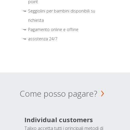
point
Seggiolini per bambini disponibili su
richiesta
Pagamento online e offline
assistenza 24/7
Come posso pagare?
Individual customers
Talixo accetta tutti i principali metodi di