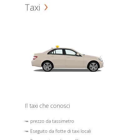
Taxi
Il taxi che conosci
prezzo da tassimetro
Eseguito da flotte di taxi locali