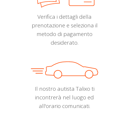
Verifica i dettagli della
prenotazione e seleziona il
metodo di pagamento
desiderato.
Il nostro autista Talixo ti
incontrerà nel luogo ed
all'orario comunicati.