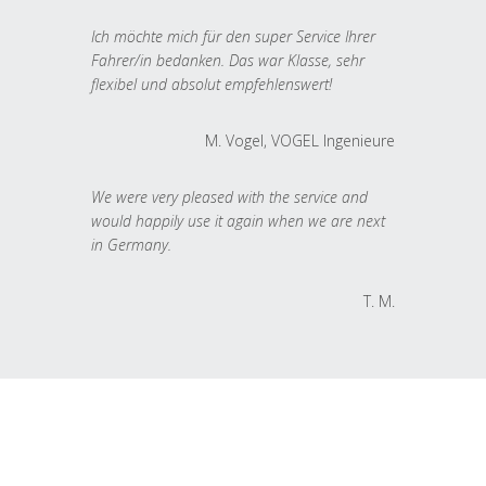
Ich möchte mich für den super Service Ihrer
Fahrer/in bedanken. Das war Klasse, sehr
flexibel und absolut empfehlenswert!
M. Vogel, VOGEL Ingenieure
We were very pleased with the service and
would happily use it again when we are next
in Germany.
T. M.