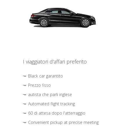
I viaggiatori d'affari preferito
Black car garantito
Prezzo fisso
autista che parli inglese
Automated flight tracking
60 di attesa dopo l'atterraggio
Convenient pickup at precise meeting