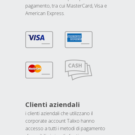
pagamento, tra cui MasterCard, Visa e
American Express.
Clienti aziendali
i clienti aziendali che utilizzano il
corporate account Talixo hanno
accesso a tutti i metodi di pagamento