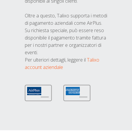
disponibili ai singoli clienti.
Oltre a questo, Talixo supporta i metodi
di pagamento aziendali come AirPlus.
Su richiesta speciale, può essere reso
disponibile il pagamento tramite fattura
per i nostri partner e organizzatori di
eventi.
Per ulteriori dettagli, leggere il
Talixo
account aziendale