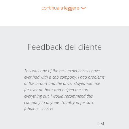
continua a leggere
Feedback del cliente
This was one of the best experiences I have
ever had with a cab company. I had problems
at the airport and the driver stayed with me
for over an hour and helped me sort
everything out. I would recommend this
company to anyone. Thank you for such
fabulous service!
R.M.