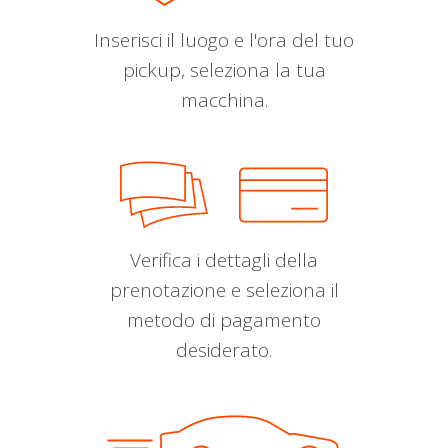
Inserisci il luogo e l'ora del tuo
pickup, seleziona la tua
macchina.
Verifica i dettagli della
prenotazione e seleziona il
metodo di pagamento
desiderato.