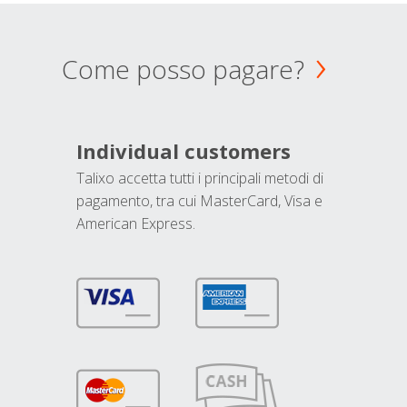
Come posso pagare?
Individual customers
Talixo accetta tutti i principali metodi di
pagamento, tra cui MasterCard, Visa e
American Express.