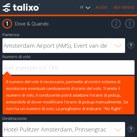
IT
ACCEDI
SELF SERVICE
Dove & Quando
Partenza:
Numero di volo:
Il numero del volo è necessario, permette al nostro sistema di
monitorare eventuali cambiamenti d'orario del volo. Tramite il
numero di volo, il conducente potrà adattare l'orario di pickup,
evitandole di dover modificare l'orario di pickup manualmente. Se
non ha un numero di volo, La preghiamo di indicare: "No flight".
Destinazione: