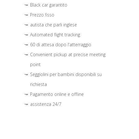
Black car garantito
Prezzo fisso
autista che parli inglese
Automated flight tracking
60 di attesa dopo l'atterraggio
Convenient pickup at precise meeting
point
Seggiolini per bambini disponibili su
richiesta
Pagamento online e offline
assistenza 24/7