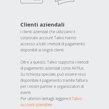
Clienti aziendali
i clienti aziendali che utilizzano il
corporate account Talixo hanno
accesso a tutti i metodi di pagamento
disponibili ai singoli clienti.
Oltre a questo, Talixo supporta i metodi
di pagamento aziendali come AirPlus.
Su richiesta speciale, può essere reso
disponibile il pagamento tramite fattura
per i nostri partner e organizzatori di
eventi.
Per ulteriori dettagli, leggere il
Talixo
account aziendale