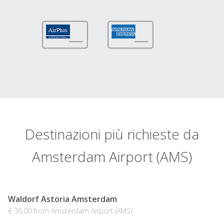
Destinazioni più richieste da
Amsterdam Airport (AMS)
Waldorf Astoria Amsterdam
€ 36.00 from Amsterdam Airport (AMS)