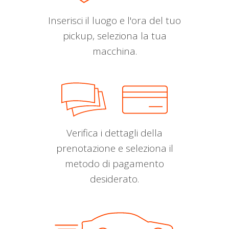
Inserisci il luogo e l'ora del tuo
pickup, seleziona la tua
macchina.
Verifica i dettagli della
prenotazione e seleziona il
metodo di pagamento
desiderato.