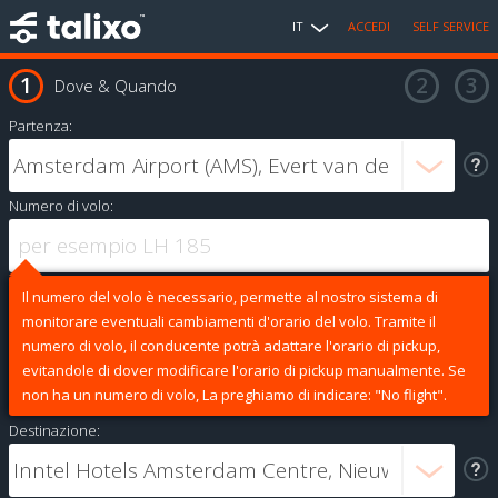
IT
ACCEDI
SELF SERVICE
Dove & Quando
Partenza:
Numero di volo:
Il numero del volo è necessario, permette al nostro sistema di
monitorare eventuali cambiamenti d'orario del volo. Tramite il
numero di volo, il conducente potrà adattare l'orario di pickup,
evitandole di dover modificare l'orario di pickup manualmente. Se
non ha un numero di volo, La preghiamo di indicare: "No flight".
Destinazione: