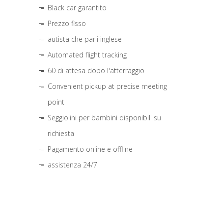
Black car garantito
Prezzo fisso
autista che parli inglese
Automated flight tracking
60 di attesa dopo l'atterraggio
Convenient pickup at precise meeting
point
Seggiolini per bambini disponibili su
richiesta
Pagamento online e offline
assistenza 24/7