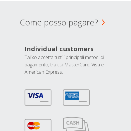
Come posso pagare?
Individual customers
Talixo accetta tutti i principali metodi di
pagamento, tra cui MasterCard, Visa e
American Express.