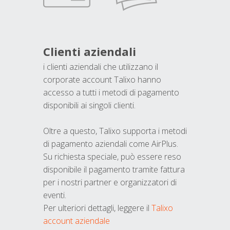
Clienti aziendali
i clienti aziendali che utilizzano il
corporate account Talixo hanno
accesso a tutti i metodi di pagamento
disponibili ai singoli clienti.
Oltre a questo, Talixo supporta i metodi
di pagamento aziendali come AirPlus.
Su richiesta speciale, può essere reso
disponibile il pagamento tramite fattura
per i nostri partner e organizzatori di
eventi.
Per ulteriori dettagli, leggere il
Talixo
account aziendale