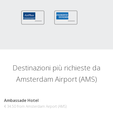
Destinazioni più richieste da
Amsterdam Airport (AMS)
Ambassade Hotel
€ 34.50 from Amsterdam Airport (AMS)