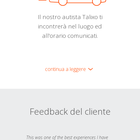
Il nostro autista Talixo ti
incontrerà nel luogo ed
all'orario comunicati.
continua a leggere
Feedback del cliente
This was one of the best experiences I have