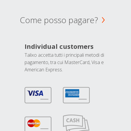
Come posso pagare?
Individual customers
Talixo accetta tutti i principali metodi di
pagamento, tra cui MasterCard, Visa e
American Express.