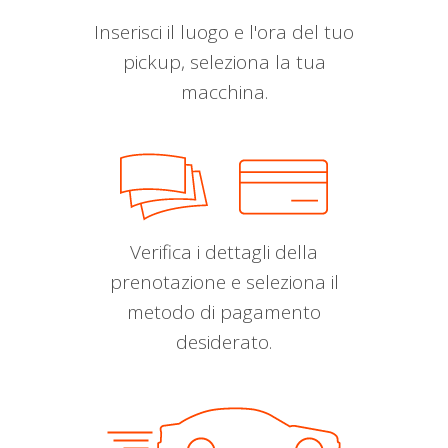
Inserisci il luogo e l'ora del tuo
pickup, seleziona la tua
macchina.
Verifica i dettagli della
prenotazione e seleziona il
metodo di pagamento
desiderato.