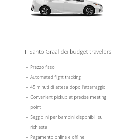
Il Santo Graal dei budget travelers
Prezzo fisso
Automated flight tracking
45 minuti di attesa dopo l'atterraggio
Convenient pickup at precise meeting
point
Seggiolini per bambini disponibili su
richiesta
Pagamento online e offline