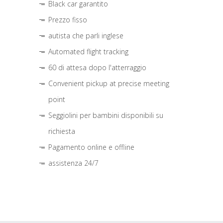
Black car garantito
Prezzo fisso
autista che parli inglese
Automated flight tracking
60 di attesa dopo l'atterraggio
Convenient pickup at precise meeting
point
Seggiolini per bambini disponibili su
richiesta
Pagamento online e offline
assistenza 24/7