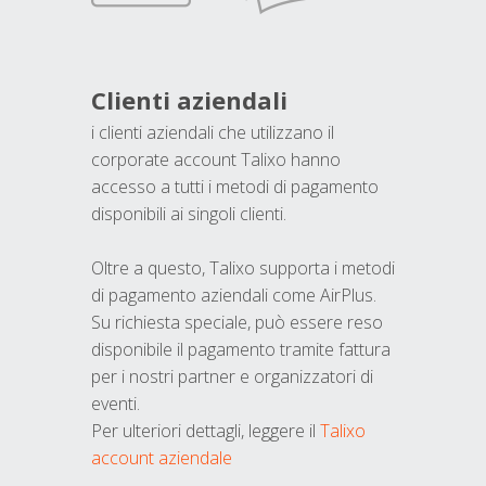
Clienti aziendali
i clienti aziendali che utilizzano il
corporate account Talixo hanno
accesso a tutti i metodi di pagamento
disponibili ai singoli clienti.
Oltre a questo, Talixo supporta i metodi
di pagamento aziendali come AirPlus.
Su richiesta speciale, può essere reso
disponibile il pagamento tramite fattura
per i nostri partner e organizzatori di
eventi.
Per ulteriori dettagli, leggere il
Talixo
account aziendale