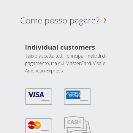
Come posso pagare?
Individual customers
Talixo accetta tutti i principali metodi di
pagamento, tra cui MasterCard, Visa e
American Express.