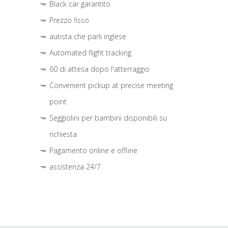
Black car garantito
Prezzo fisso
autista che parli inglese
Automated flight tracking
60 di attesa dopo l'atterraggio
Convenient pickup at precise meeting
point
Seggiolini per bambini disponibili su
richiesta
Pagamento online e offline
assistenza 24/7