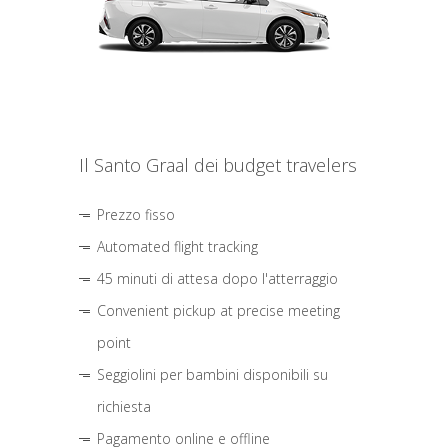
Il Santo Graal dei budget travelers
Prezzo fisso
Automated flight tracking
45 minuti di attesa dopo l'atterraggio
Convenient pickup at precise meeting
point
Seggiolini per bambini disponibili su
richiesta
Pagamento online e offline