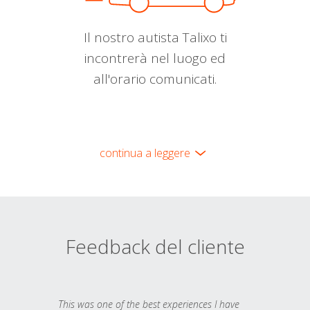
Il nostro autista Talixo ti
incontrerà nel luogo ed
all'orario comunicati.
continua a leggere
Feedback del cliente
This was one of the best experiences I have