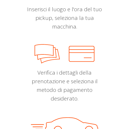
Inserisci il luogo e l'ora del tuo
pickup, seleziona la tua
macchina.
Verifica i dettagli della
prenotazione e seleziona il
metodo di pagamento
desiderato.