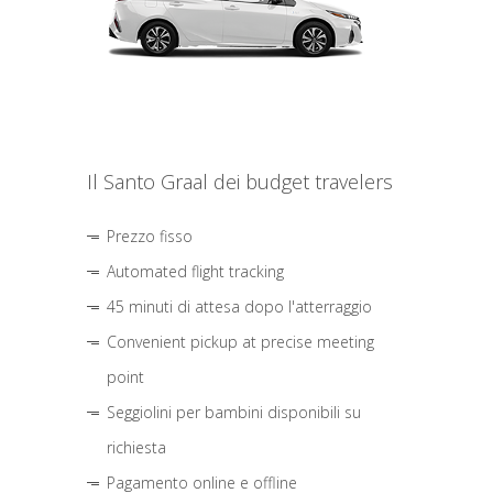
Il Santo Graal dei budget travelers
Prezzo fisso
Automated flight tracking
45 minuti di attesa dopo l'atterraggio
Convenient pickup at precise meeting
point
Seggiolini per bambini disponibili su
richiesta
Pagamento online e offline