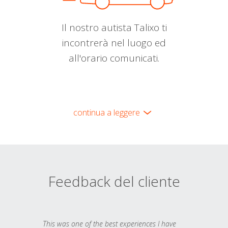
Il nostro autista Talixo ti
incontrerà nel luogo ed
all'orario comunicati.
continua a leggere
Feedback del cliente
This was one of the best experiences I have