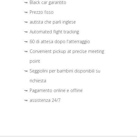
Black car garantito
Prezzo fisso
autista che parli inglese
Automated flight tracking
60 di attesa dopo l'atterraggio
Convenient pickup at precise meeting
point
Seggiolini per bambini disponibili su
richiesta
Pagamento online e offline
assistenza 24/7