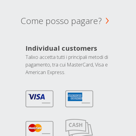
Come posso pagare?
Individual customers
Talixo accetta tutti i principali metodi di
pagamento, tra cui MasterCard, Visa e
American Express.