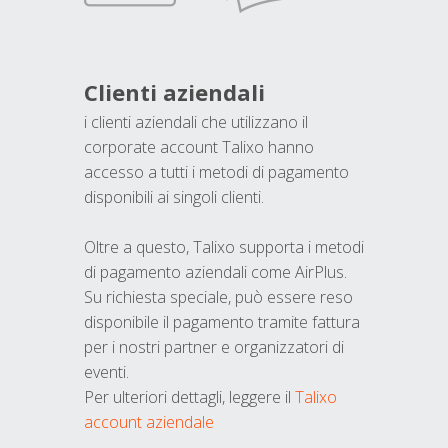
Clienti aziendali
i clienti aziendali che utilizzano il
corporate account Talixo hanno
accesso a tutti i metodi di pagamento
disponibili ai singoli clienti.
Oltre a questo, Talixo supporta i metodi
di pagamento aziendali come AirPlus.
Su richiesta speciale, può essere reso
disponibile il pagamento tramite fattura
per i nostri partner e organizzatori di
eventi.
Per ulteriori dettagli, leggere il
Talixo
account aziendale