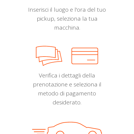
Inserisci il luogo e l'ora del tuo
pickup, seleziona la tua
macchina.
Verifica i dettagli della
prenotazione e seleziona il
metodo di pagamento
desiderato.