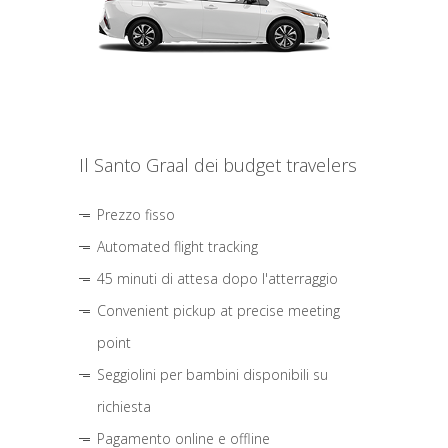
Il Santo Graal dei budget travelers
Prezzo fisso
Automated flight tracking
45 minuti di attesa dopo l'atterraggio
Convenient pickup at precise meeting
point
Seggiolini per bambini disponibili su
richiesta
Pagamento online e offline