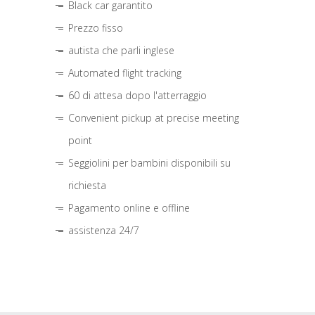
Black car garantito
Prezzo fisso
autista che parli inglese
Automated flight tracking
60 di attesa dopo l'atterraggio
Convenient pickup at precise meeting
point
Seggiolini per bambini disponibili su
richiesta
Pagamento online e offline
assistenza 24/7