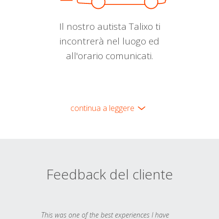
Il nostro autista Talixo ti
incontrerà nel luogo ed
all'orario comunicati.
continua a leggere
Feedback del cliente
This was one of the best experiences I have