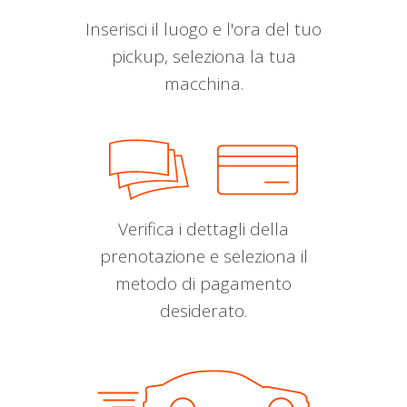
Inserisci il luogo e l'ora del tuo
pickup, seleziona la tua
macchina.
Verifica i dettagli della
prenotazione e seleziona il
metodo di pagamento
desiderato.