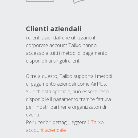
Clienti aziendali
i clienti aziendali che utilizzano il
corporate account Talixo hanno
accesso a tutti i metodi di pagamento
disponibili ai singoli clienti.
Oltre a questo, Talixo supporta i metodi
di pagamento aziendali come AirPlus.
Su richiesta speciale, può essere reso
disponibile il pagamento tramite fattura
per i nostri partner e organizzatori di
eventi.
Per ulteriori dettagli, leggere il
Talixo
account aziendale