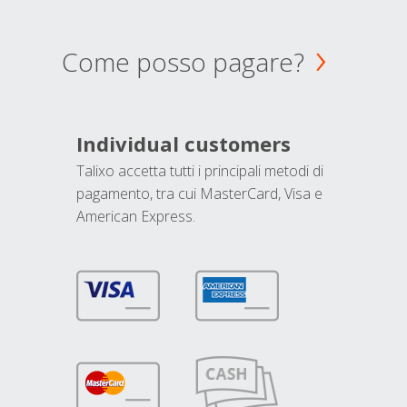
Come posso pagare?
Individual customers
Talixo accetta tutti i principali metodi di
pagamento, tra cui MasterCard, Visa e
American Express.