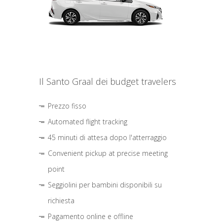
Il Santo Graal dei budget travelers
Prezzo fisso
Automated flight tracking
45 minuti di attesa dopo l'atterraggio
Convenient pickup at precise meeting
point
Seggiolini per bambini disponibili su
richiesta
Pagamento online e offline