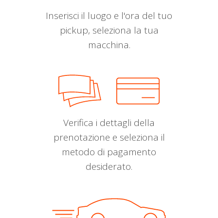
Inserisci il luogo e l'ora del tuo
pickup, seleziona la tua
macchina.
Verifica i dettagli della
prenotazione e seleziona il
metodo di pagamento
desiderato.