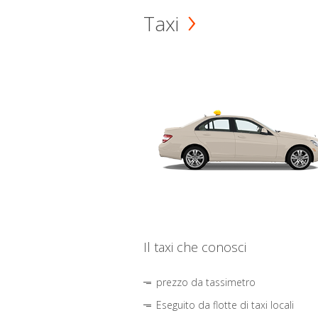
Taxi
Il taxi che conosci
prezzo da tassimetro
Eseguito da flotte di taxi locali