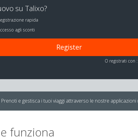
ovo su Talixo?
egistrazione rapida
ccesso agli sconti
Register
O registrati con :
Prenoti e gestisca i tuoi viaggi attraverso le nostre applicazioni 
e funziona