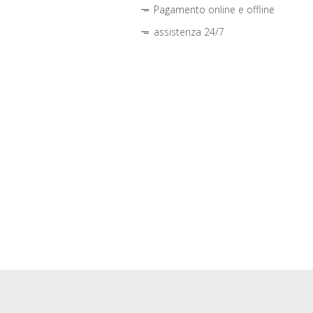
Pagamento online e offline
assistenza 24/7