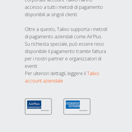
accesso a tutti i metodi di pagamento
disponibili ai singoli clienti.
Oltre a questo, Talixo supporta i metodi
di pagamento aziendali come AirPlus.
Su richiesta speciale, può essere reso
disponibile il pagamento tramite fattura
per i nostri partner e organizzatori di
eventi.
Per ulteriori dettagli, leggere il
Talixo
account aziendale