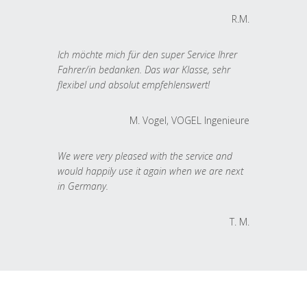
R.M.
Ich möchte mich für den super Service Ihrer
Fahrer/in bedanken. Das war Klasse, sehr
flexibel und absolut empfehlenswert!
M. Vogel, VOGEL Ingenieure
We were very pleased with the service and
would happily use it again when we are next
in Germany.
T. M.