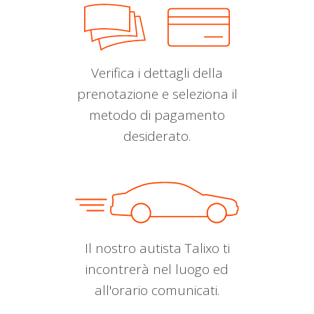
Verifica i dettagli della
prenotazione e seleziona il
metodo di pagamento
desiderato.
Il nostro autista Talixo ti
incontrerà nel luogo ed
all'orario comunicati.