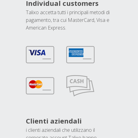
Individual customers
Talixo accetta tutti i principali metodi di
pagamento, tra cui MasterCard, Visa e
American Express.
Clienti aziendali
i clienti aziendali che utilizzano il
corporate account Talixo hanno