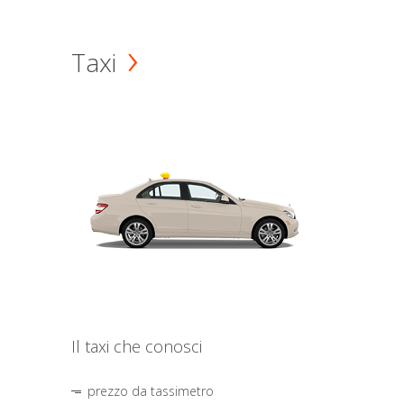
Taxi
Il taxi che conosci
prezzo da tassimetro