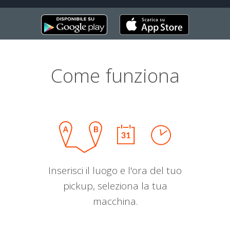
Come funziona
Inserisci il luogo e l'ora del tuo
pickup, seleziona la tua
macchina.