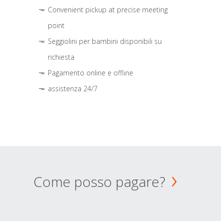
Convenient pickup at precise meeting
point
Seggiolini per bambini disponibili su
richiesta
Pagamento online e offline
assistenza 24/7
Come posso pagare?