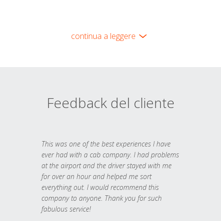
continua a leggere
Feedback del cliente
This was one of the best experiences I have
ever had with a cab company. I had problems
at the airport and the driver stayed with me
for over an hour and helped me sort
everything out. I would recommend this
company to anyone. Thank you for such
fabulous service!