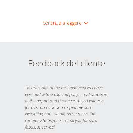
continua a leggere
Feedback del cliente
This was one of the best experiences I have
ever had with a cab company. I had problems
at the airport and the driver stayed with me
for over an hour and helped me sort
everything out. I would recommend this
company to anyone. Thank you for such
fabulous service!