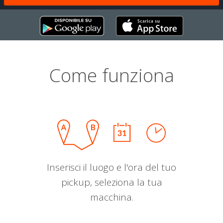
Come funziona
Inserisci il luogo e l'ora del tuo
pickup, seleziona la tua
macchina.