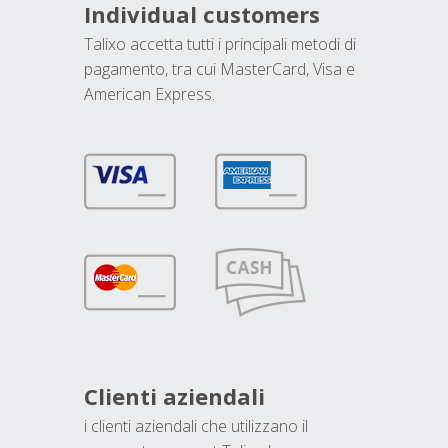
Individual customers
Talixo accetta tutti i principali metodi di
pagamento, tra cui MasterCard, Visa e
American Express.
Clienti aziendali
i clienti aziendali che utilizzano il