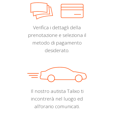
Verifica i dettagli della
prenotazione e seleziona il
metodo di pagamento
desiderato.
Il nostro autista Talixo ti
incontrerà nel luogo ed
all'orario comunicati.