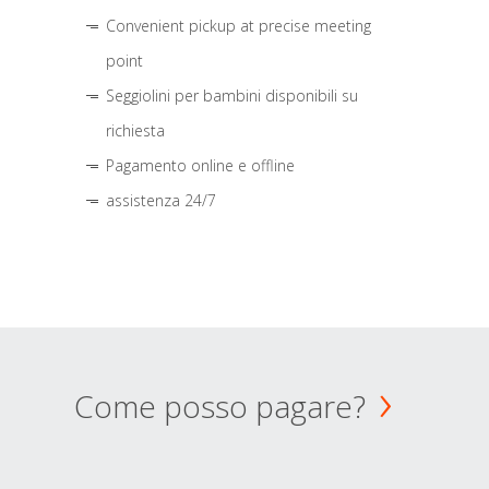
Convenient pickup at precise meeting
point
Seggiolini per bambini disponibili su
richiesta
Pagamento online e offline
assistenza 24/7
Come posso pagare?