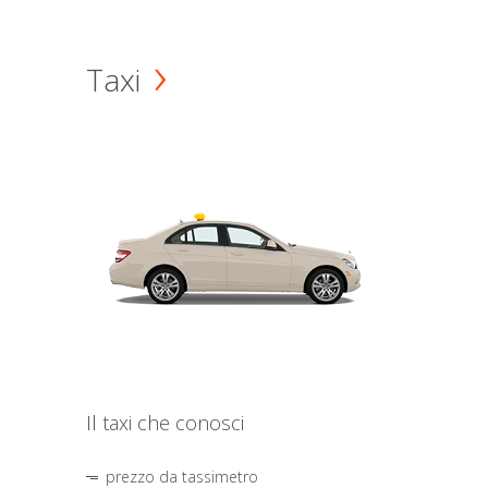
Taxi
Il taxi che conosci
prezzo da tassimetro