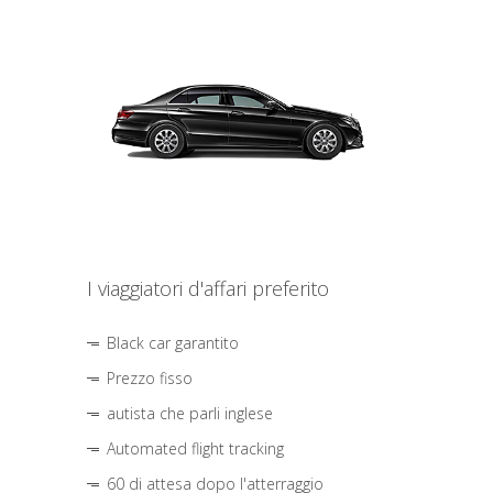
I viaggiatori d'affari preferito
Black car garantito
Prezzo fisso
autista che parli inglese
Automated flight tracking
60 di attesa dopo l'atterraggio