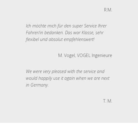
R.M.
Ich möchte mich für den super Service Ihrer
Fahrer/in bedanken. Das war Klasse, sehr
flexibel und absolut empfehlenswert!
M. Vogel, VOGEL Ingenieure
We were very pleased with the service and
would happily use it again when we are next
in Germany.
T. M.