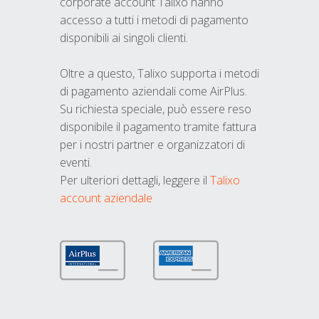
corporate account Talixo hanno
accesso a tutti i metodi di pagamento
disponibili ai singoli clienti.
Oltre a questo, Talixo supporta i metodi
di pagamento aziendali come AirPlus.
Su richiesta speciale, può essere reso
disponibile il pagamento tramite fattura
per i nostri partner e organizzatori di
eventi.
Per ulteriori dettagli, leggere il
Talixo
account aziendale