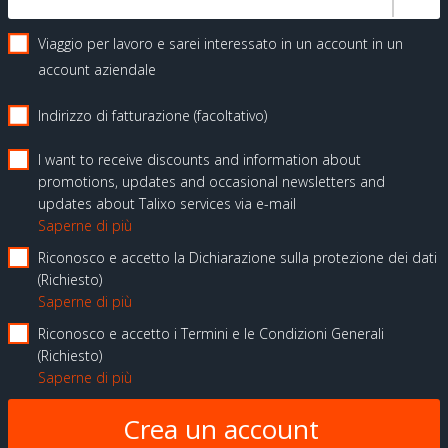
Viaggio per lavoro e sarei interessato in un account in un
account aziendale
Indirizzo di fatturazione (facoltativo)
I want to receive discounts and information about
promotions, updates and occasional newsletters and
updates about Talixo services via e-mail
Saperne di più
Riconosco e accetto la Dichiarazione sulla protezione dei dati
Richiesto
Saperne di più
Riconosco e accetto i Termini e le Condizioni Generali
Richiesto
Saperne di più