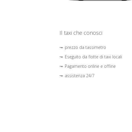
Il taxi che conosci
prezzo da tassimetro
Eseguito da flotte di taxi locali
Pagamento online e offline
assistenza 24/7