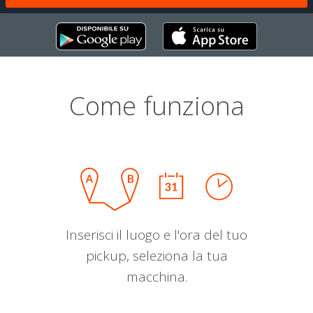
Come funziona
Inserisci il luogo e l'ora del tuo
pickup, seleziona la tua
macchina.