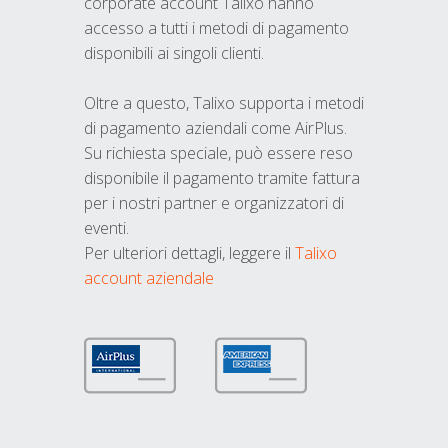
corporate account Talixo hanno
accesso a tutti i metodi di pagamento
disponibili ai singoli clienti.
Oltre a questo, Talixo supporta i metodi
di pagamento aziendali come AirPlus.
Su richiesta speciale, può essere reso
disponibile il pagamento tramite fattura
per i nostri partner e organizzatori di
eventi.
Per ulteriori dettagli, leggere il
Talixo
account aziendale