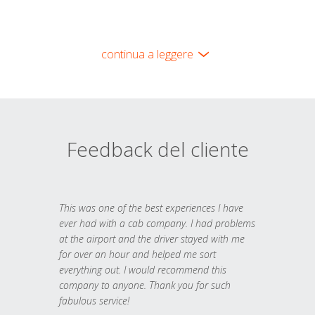
continua a leggere
Feedback del cliente
This was one of the best experiences I have
ever had with a cab company. I had problems
at the airport and the driver stayed with me
for over an hour and helped me sort
everything out. I would recommend this
company to anyone. Thank you for such
fabulous service!