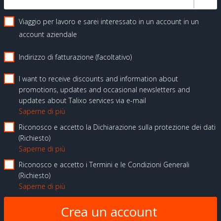
Viaggio per lavoro e sarei interessato in un account in un
account aziendale
Indirizzo di fatturazione (facoltativo)
I want to receive discounts and information about
promotions, updates and occasional newsletters and
updates about Talixo services via e-mail
Saperne di più
Riconosco e accetto la Dichiarazione sulla protezione dei dati
Richiesto
Saperne di più
Riconosco e accetto i Termini e le Condizioni Generali
Richiesto
Saperne di più