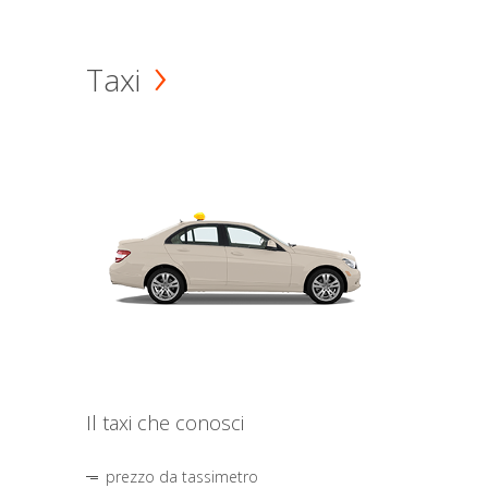
Taxi
Il taxi che conosci
prezzo da tassimetro