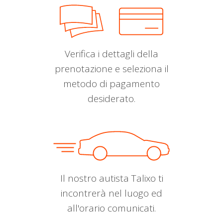
Verifica i dettagli della
prenotazione e seleziona il
metodo di pagamento
desiderato.
Il nostro autista Talixo ti
incontrerà nel luogo ed
all'orario comunicati.