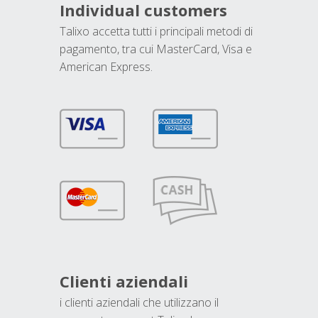
Individual customers
Talixo accetta tutti i principali metodi di
pagamento, tra cui MasterCard, Visa e
American Express.
Clienti aziendali
i clienti aziendali che utilizzano il