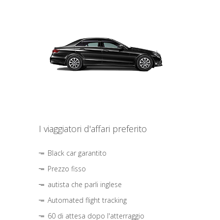
I viaggiatori d'affari preferito
Black car garantito
Prezzo fisso
autista che parli inglese
Automated flight tracking
60 di attesa dopo l'atterraggio