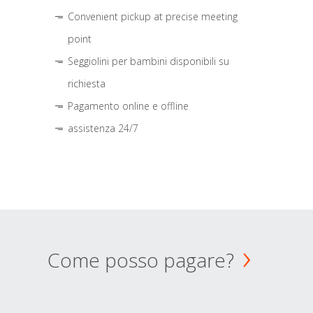
Convenient pickup at precise meeting
point
Seggiolini per bambini disponibili su
richiesta
Pagamento online e offline
assistenza 24/7
Come posso pagare?