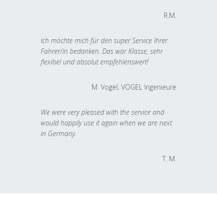
R.M.
Ich möchte mich für den super Service Ihrer
Fahrer/in bedanken. Das war Klasse, sehr
flexibel und absolut empfehlenswert!
M. Vogel, VOGEL Ingenieure
We were very pleased with the service and
would happily use it again when we are next
in Germany.
T. M.