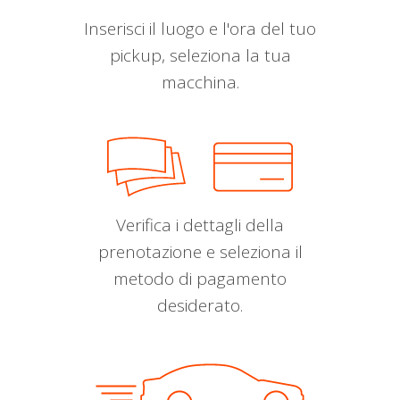
Inserisci il luogo e l'ora del tuo
pickup, seleziona la tua
macchina.
Verifica i dettagli della
prenotazione e seleziona il
metodo di pagamento
desiderato.