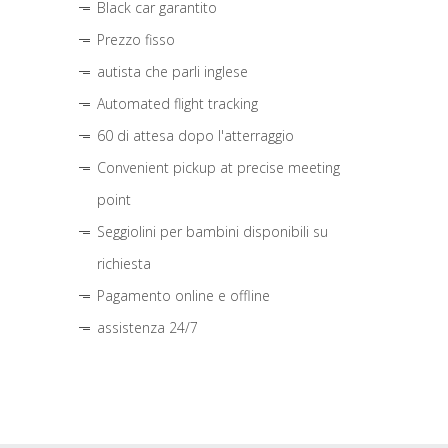
Black car garantito
Prezzo fisso
autista che parli inglese
Automated flight tracking
60 di attesa dopo l'atterraggio
Convenient pickup at precise meeting
point
Seggiolini per bambini disponibili su
richiesta
Pagamento online e offline
assistenza 24/7