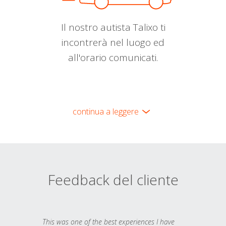
Il nostro autista Talixo ti
incontrerà nel luogo ed
all'orario comunicati.
continua a leggere
Feedback del cliente
This was one of the best experiences I have