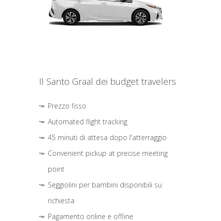
Il Santo Graal dei budget travelers
Prezzo fisso
Automated flight tracking
45 minuti di attesa dopo l'atterraggio
Convenient pickup at precise meeting
point
Seggiolini per bambini disponibili su
richiesta
Pagamento online e offline