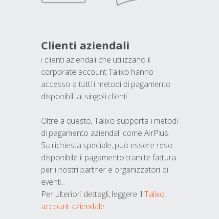
Clienti aziendali
i clienti aziendali che utilizzano il
corporate account Talixo hanno
accesso a tutti i metodi di pagamento
disponibili ai singoli clienti.
Oltre a questo, Talixo supporta i metodi
di pagamento aziendali come AirPlus.
Su richiesta speciale, può essere reso
disponibile il pagamento tramite fattura
per i nostri partner e organizzatori di
eventi.
Per ulteriori dettagli, leggere il
Talixo
account aziendale