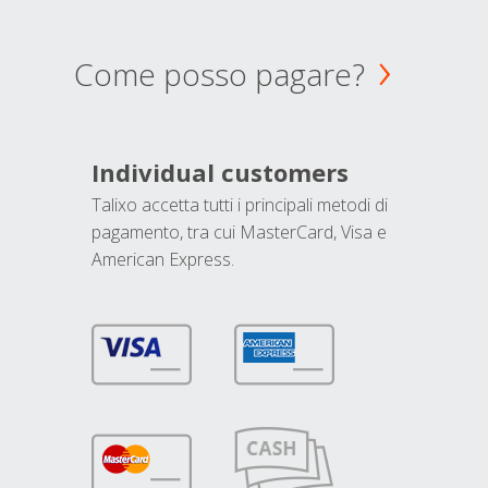
Come posso pagare?
Individual customers
Talixo accetta tutti i principali metodi di
pagamento, tra cui MasterCard, Visa e
American Express.