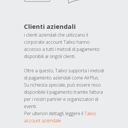
Clienti aziendali
i clienti aziendali che utilizzano il
corporate account Talixo hanno
accesso a tutti i metodi di pagamento
disponibili ai singoli clienti.
Oltre a questo, Talixo supporta i metodi
di pagamento aziendali come AirPlus.
Su richiesta speciale, può essere reso
disponibile il pagamento tramite fattura
per i nostri partner e organizzatori di
eventi.
Per ulteriori dettagli, leggere il
Talixo
account aziendale