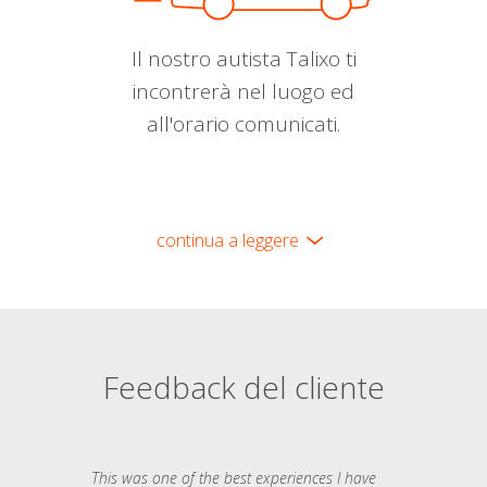
Il nostro autista Talixo ti
incontrerà nel luogo ed
all'orario comunicati.
continua a leggere
Feedback del cliente
This was one of the best experiences I have