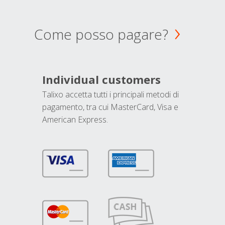
Come posso pagare?
Individual customers
Talixo accetta tutti i principali metodi di
pagamento, tra cui MasterCard, Visa e
American Express.