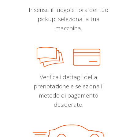
Inserisci il luogo e l'ora del tuo
pickup, seleziona la tua
macchina.
Verifica i dettagli della
prenotazione e seleziona il
metodo di pagamento
desiderato.