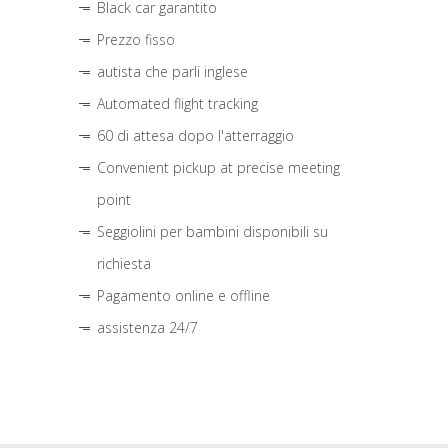
Black car garantito
Prezzo fisso
autista che parli inglese
Automated flight tracking
60 di attesa dopo l'atterraggio
Convenient pickup at precise meeting
point
Seggiolini per bambini disponibili su
richiesta
Pagamento online e offline
assistenza 24/7