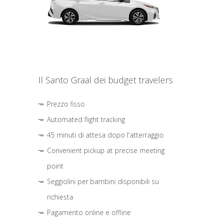
Il Santo Graal dei budget travelers
Prezzo fisso
Automated flight tracking
45 minuti di attesa dopo l'atterraggio
Convenient pickup at precise meeting
point
Seggiolini per bambini disponibili su
richiesta
Pagamento online e offline