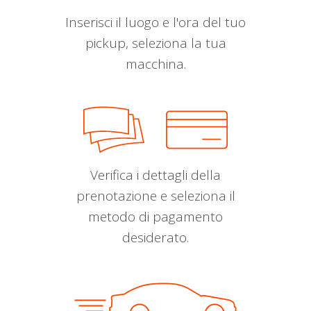
Inserisci il luogo e l'ora del tuo
pickup, seleziona la tua
macchina.
Verifica i dettagli della
prenotazione e seleziona il
metodo di pagamento
desiderato.