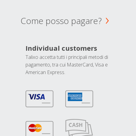
Come posso pagare?
Individual customers
Talixo accetta tutti i principali metodi di
pagamento, tra cui MasterCard, Visa e
American Express.