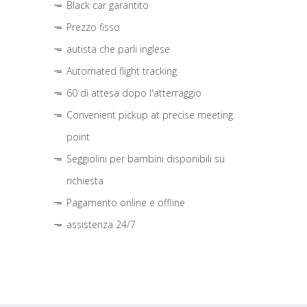
Black car garantito
Prezzo fisso
autista che parli inglese
Automated flight tracking
60 di attesa dopo l'atterraggio
Convenient pickup at precise meeting
point
Seggiolini per bambini disponibili su
richiesta
Pagamento online e offline
assistenza 24/7