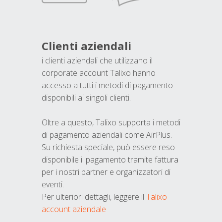
Clienti aziendali
i clienti aziendali che utilizzano il
corporate account Talixo hanno
accesso a tutti i metodi di pagamento
disponibili ai singoli clienti.
Oltre a questo, Talixo supporta i metodi
di pagamento aziendali come AirPlus.
Su richiesta speciale, può essere reso
disponibile il pagamento tramite fattura
per i nostri partner e organizzatori di
eventi.
Per ulteriori dettagli, leggere il
Talixo
account aziendale