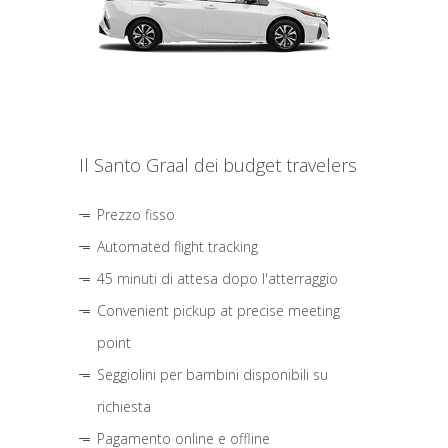
Il Santo Graal dei budget travelers
Prezzo fisso
Automated flight tracking
45 minuti di attesa dopo l'atterraggio
Convenient pickup at precise meeting
point
Seggiolini per bambini disponibili su
richiesta
Pagamento online e offline