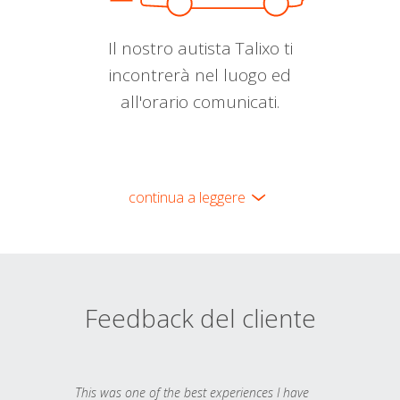
Il nostro autista Talixo ti
incontrerà nel luogo ed
all'orario comunicati.
continua a leggere
Feedback del cliente
This was one of the best experiences I have